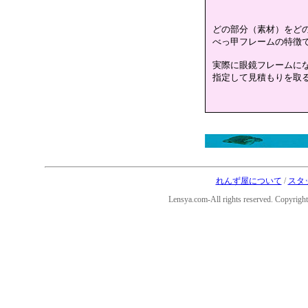
どの部分（素材）をど
べっ甲フレームの特徴
実際に眼鏡フレームに
指定して見積もりを取