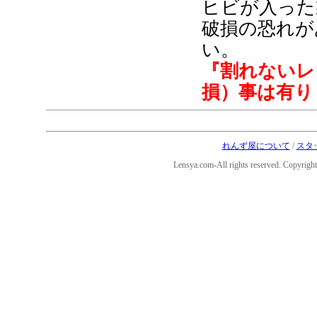
ヒビが入った
破損の恐れが
い。
『割れないレ
損）事は有り