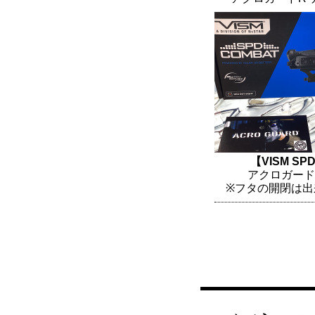
【VISM SP
アクロガード
※フタの開閉は出